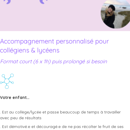
Accompagnement personnalisé pour
collégiens & lycéens
Format court (6 x 1h) puis prolongé si besoin
Votre enfant…
. Est au collège/lycée et passe beaucoup de temps à travailler
avec peu de résultats
. Est démotivé.e et découragé.e de ne pas récolter le fruit de ses