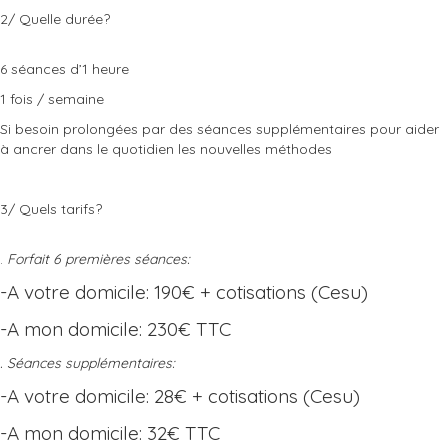
2/ Quelle durée?
6 séances d’1 heure
1 fois / semaine
Si besoin prolongées par des séances supplémentaires pour aider
à ancrer dans le quotidien les nouvelles méthodes
3/ Quels tarifs?
.
Forfait 6 premières séances:
-A votre domicile: 190€ + cotisations (Cesu)
-A mon domicile: 230€ TTC
. Séances supplémentaires:
-A votre domicile: 28€ + cotisations (Cesu)
-A mon domicile: 32€ TTC