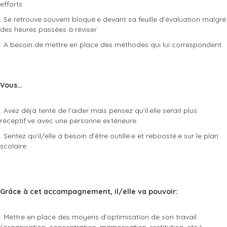
efforts
. Se retrouve souvent bloqué.e devant sa feuille d’évaluation malgré
des heures passées à réviser
. A besoin de mettre en place des méthodes qui lui correspondent
Vous…
. Avez déjà tenté de l’aider mais pensez qu’il.elle serait plus
réceptif.ve avec une personne extérieure
. Sentez qu’il/elle a besoin d’être outillé.e et reboosté.e sur le plan
scolaire
Grâce à cet accompagnement, il/elle va pouvoir:
. Mettre en place des moyens d’optimisation de son travail