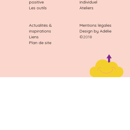
positive
individuel
Les outils
Ateliers
Actualités &
Mentions légales
inspirations
Design by Adélie
Liens
©2018
Plan de site