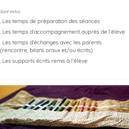
Sont inclus:
. Les temps de préparation des séances
. Les temps d’accompagnement auprès de l’élève
. Les temps d’échanges avec les parents
(rencontre, bilans oraux et/ou écrits)
. Les supports écrits remis à l’élève