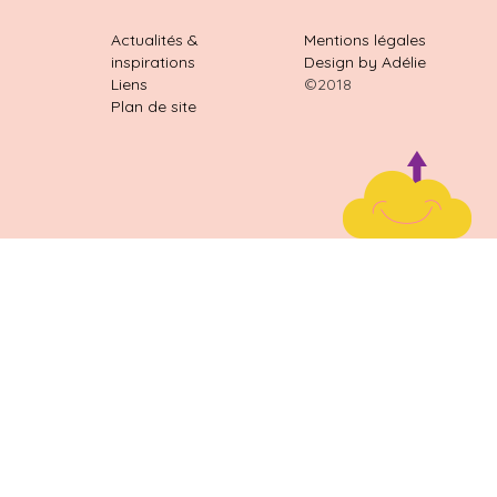
Actualités &
Mentions légales
inspirations
Design by Adélie
Liens
©2018
Plan de site