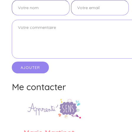
Me contacter