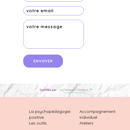
La psychopédagogie
Accompagnement
positive
individuel
Les outils
Ateliers