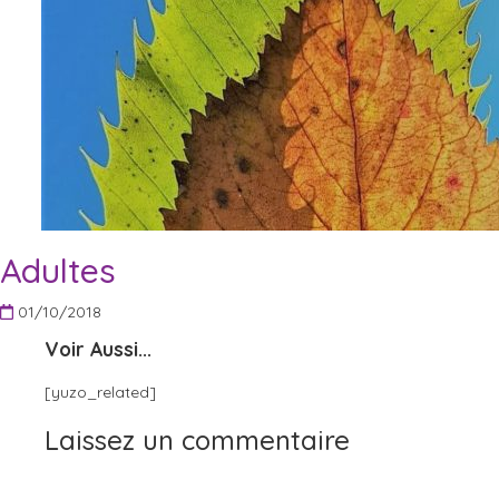
Adultes
01/10/2018
Voir Aussi...
[yuzo_related]
Laissez un commentaire