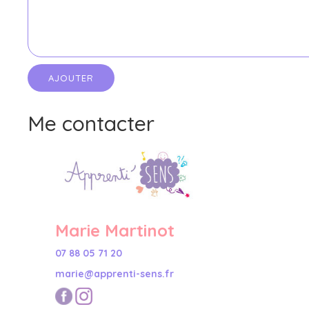
Me contacter
Marie Martinot
07 88 05 71 20
marie@apprenti-sens.fr