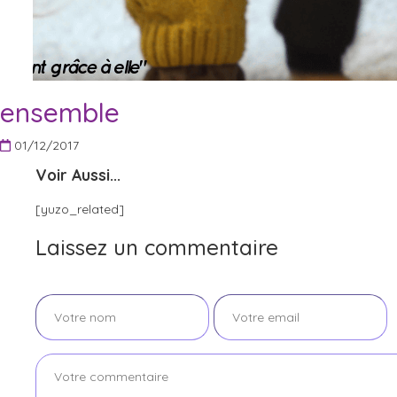
ensemble
01/12/2017
Voir Aussi...
[yuzo_related]
Laissez un commentaire