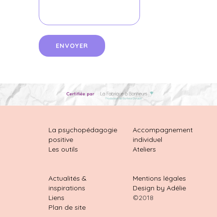
La psychopédagogie
Accompagnement
positive
individuel
Les outils
Ateliers
Actualités &
Mentions légales
inspirations
Design by Adélie
Liens
©2018
Plan de site