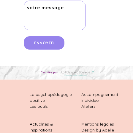
La psychopédagogie
Accompagnement
positive
individuel
Les outils
Ateliers
Actualités &
Mentions légales
inspirations
Design by Adélie