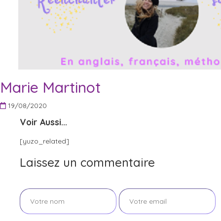
Marie Martinot
19/08/2020
Voir Aussi...
[yuzo_related]
Laissez un commentaire