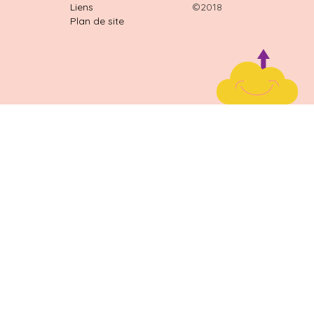
Liens
©2018
Plan de site