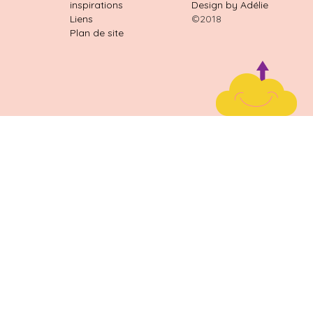
inspirations
Design by Adélie
Liens
©2018
Plan de site