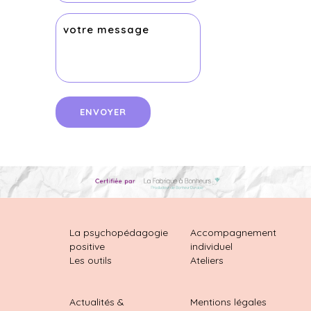
La psychopédagogie
Accompagnement
positive
individuel
Les outils
Ateliers
Actualités &
Mentions légales