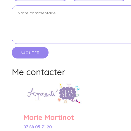
Me contacter
Marie Martinot
07 88 05 71 20