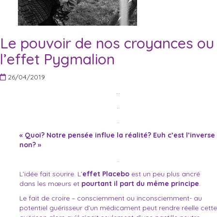
Le pouvoir de nos croyances ou
l’effet Pygmalion
26/04/2019
…
..
.
« Quoi? Notre pensée influe la réalité? Euh c’est l’inverse
non? »
.
L’idée fait sourire. L’
effet Placebo
est un peu plus ancré
dans les mœurs et
pourtant il part du même principe
.
Le fait de croire – consciemment ou inconsciemment- au
potentiel guérisseur d’un médicament peut rendre réelle cette