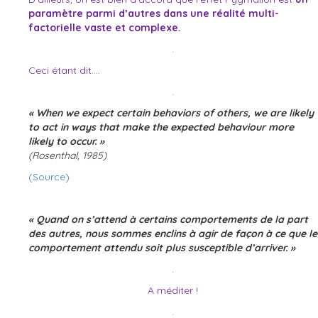
paramètre parmi d’autres dans une réalité multi-
factorielle vaste et complexe.
.
Ceci étant dit….
.
« When we expect certain behaviors of others, we are likely
to act in ways that make the expected behaviour more
likely to occur. »
(Rosenthal, 1985)
(Source)
« Quand on s’attend à certains comportements de la part
des autres, nous sommes enclins à agir de façon à ce que le
comportement attendu soit plus susceptible d’arriver. »
.
A méditer !
.