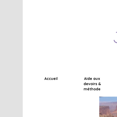
Accueil
Aide aux
devoirs &
méthode