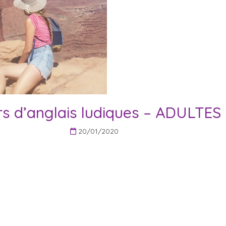
s d’anglais ludiques – ADULTES
20/01/2020