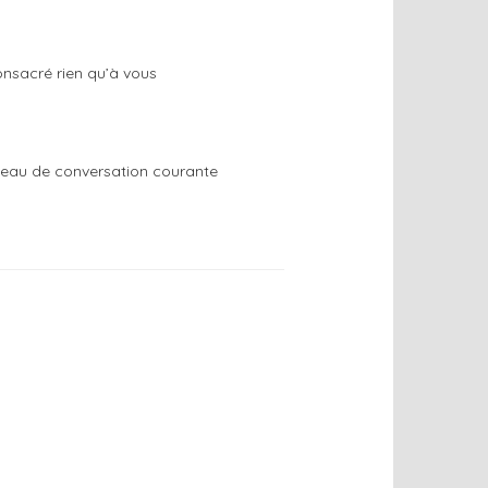
nsacré rien qu’à vous
veau de conversation courante