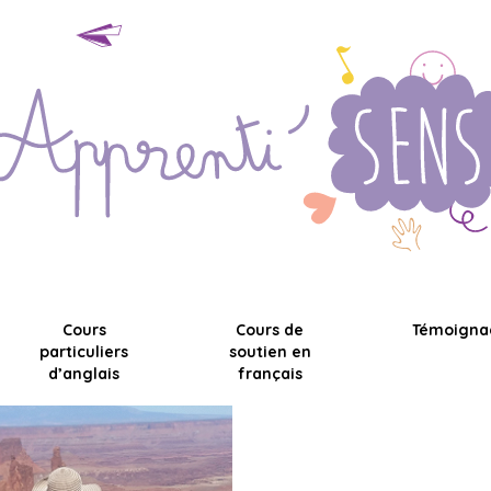
Cours
Cours de
Témoigna
particuliers
soutien en
d’anglais
français