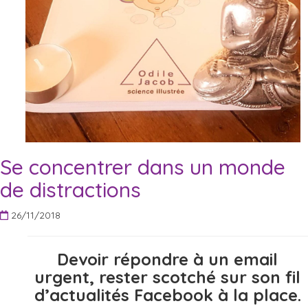
Se concentrer dans un monde
de distractions
26/11/2018
Devoir répondre à un email
urgent, rester scotché sur son fil
d’actualités Facebook à la place.