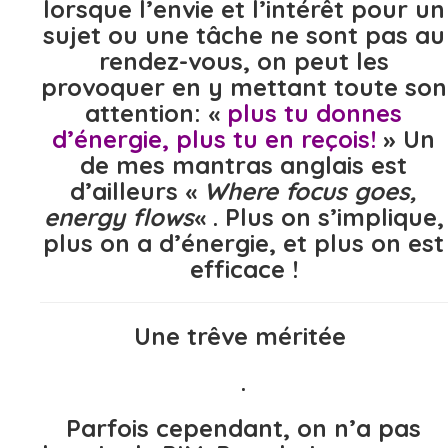
lorsque l’envie et l’intérêt pour un
sujet ou une tâche ne sont pas au
rendez-vous, on peut les
provoquer en y mettant toute son
attention: «
plus tu donnes
d’énergie, plus tu en reçois!
» Un
de mes mantras anglais est
d’ailleurs «
Where focus goes,
energy flows
« . Plus on s’implique,
plus on a d’énergie, et plus on est
efficace !
Une trêve méritée
.
Parfois cependant, on n’a pas