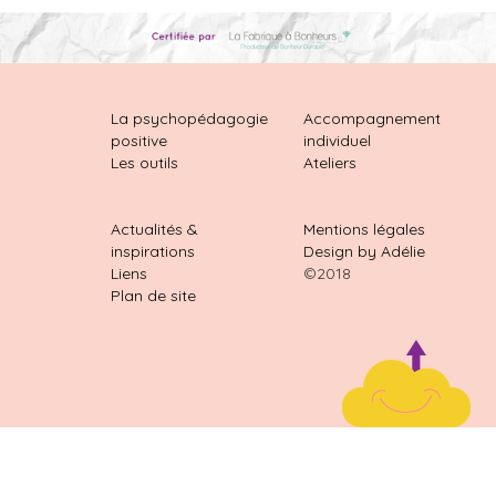
La psychopédagogie
Accompagnement
positive
individuel
Les outils
Ateliers
Actualités &
Mentions légales
inspirations
Design by Adélie
Liens
©2018
Plan de site