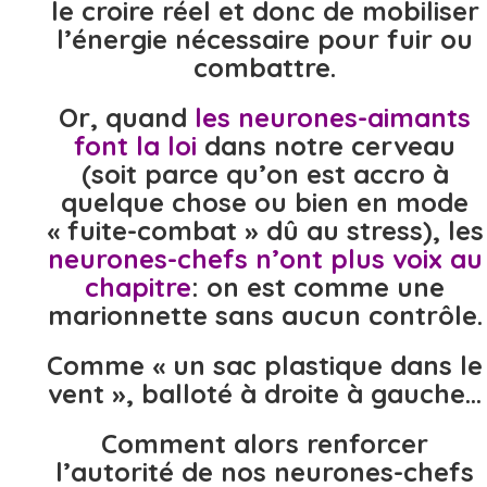
le croire réel et donc de mobiliser
l’énergie nécessaire pour fuir ou
combattre.
Or, quand
les neurones-aimants
font la loi
dans notre cerveau
(soit parce qu’on est accro à
quelque chose ou bien en mode
« fuite-combat » dû au stress), les
neurones-chefs n’ont plus voix au
chapitre
: on est comme une
marionnette sans aucun contrôle.
Comme « un sac plastique dans le
vent », balloté à droite à gauche…
Comment alors renforcer
l’autorité de nos neurones-chefs