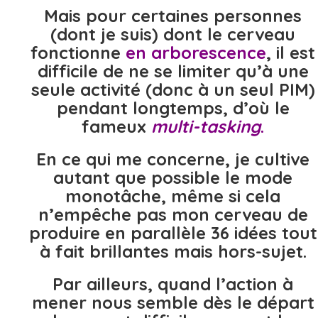
Mais pour certaines personnes
(dont je suis) dont le cerveau
fonctionne
en arborescence
, il est
difficile de ne se limiter qu’à une
seule activité (donc à un seul PIM)
pendant longtemps, d’où le
fameux
multi-tasking
.
En ce qui me concerne, je cultive
autant que possible le mode
monotâche, même si cela
n’empêche pas mon cerveau de
produire en parallèle 36 idées tout
à fait brillantes mais hors-sujet.
Par ailleurs, quand l’action à
mener nous semble dès le départ