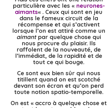
particulière avec les «
neurones-
aimants
« . Ceux qui sont en jeu
dans le fameux circuit de la
récompense et qui s’activent
lorsque l’on est attiré comme un
aimant
par quelque chose qui
nous procure du plaisir. Ils
raffolent de la nouveauté, de
l’immédiat, de la rapidité et de
tout ce qui bouge.
Ce sont eux bien sûr qui nous
titillent quand on est scotché
devant son écran et qu’on perd
toute notion spatio-temporelle.
On est « accro à quelque chose et