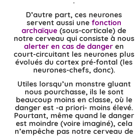
.
D’autre part, ces neurones
servent aussi une
fonction
archaïque
(sous-corticale) de
notre cerveau qui consiste à nous
alerter en cas de danger
en
court-circuitant les neurones plus
évolués du cortex pré-fontal (les
neurones-chefs, donc).
Utiles lorsqu’un monstre gluant
nous pourchasse, ils le sont
beaucoup moins en classe, où le
danger est -a priori- moins élevé.
Pourtant, même quand le danger
est moindre (voire imaginé), cela
n’empêche pas notre cerveau de