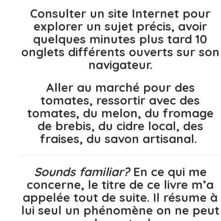
Consulter un site Internet pour
explorer un sujet précis, avoir
quelques minutes plus tard 10
onglets différents ouverts sur son
navigateur.
Aller au marché pour des
tomates, ressortir avec des
tomates, du melon, du fromage
de brebis, du cidre local, des
fraises, du savon artisanal.
Sounds familiar?
En ce qui me
concerne, le titre de ce livre m’a
appelée tout de suite. Il résume à
lui seul un phénomène on ne peut