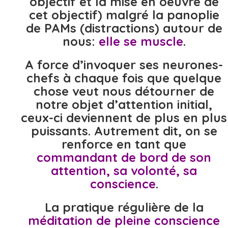
objectif et la mise en oeuvre de
cet objectif) malgré la panoplie
de PAMs (distractions) autour de
nous:
elle se muscle
.
A force d’invoquer ses neurones-
chefs à chaque fois que quelque
chose veut nous détourner de
notre objet d’attention initial,
ceux-ci deviennent de plus en plus
puissants. Autrement dit, on se
renforce en tant que
commandant de bord de son
attention, sa volonté, sa
conscience
.
La pratique régulière de la
méditation de pleine conscience