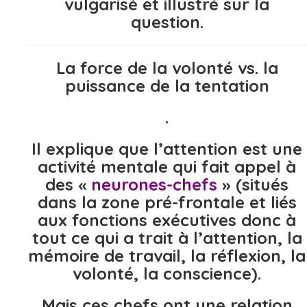
vulgarisé et illustré sur la
question.
La force de la volonté vs. la
puissance de la tentation
.
Il explique que l’attention est une
activité mentale qui fait appel à
des «
neurones-chefs
» (situés
dans la zone pré-frontale et liés
aux fonctions exécutives donc à
tout ce qui a trait à l’attention, la
mémoire de travail, la réflexion, la
volonté, la conscience).
Mais ces chefs ont une relation