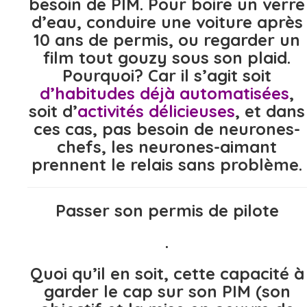
besoin de PIM. Pour boire un verre
d’eau, conduire une voiture après
10 ans de permis, ou regarder un
film tout gouzy sous son plaid.
Pourquoi? Car il s’agit soit
d’habitudes déjà automatisées
,
soit d’
activités délicieuses
, et dans
ces cas, pas besoin de neurones-
chefs, les neurones-aimant
prennent le relais sans problème.
Passer son permis de pilote
.
Quoi qu’il en soit, cette capacité à
garder le cap sur son PIM (son