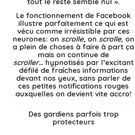
tout le reste semble nul ».
Le fonctionnement de Facebook
illustre parfaitement ce qui est
vécu comme irrésistible par ces
neurones: on
scrolle
, on
scrolle,
on
a plein de choses à faire à part ça
mais on continue de
scroller…
hypnotisés par l’excitant
défilé de fraîches informations
devant nos yeux, sans parler de
ces petites notifications rouges
auxquelles on devient vite accro!
Des gardiens parfois trop
protecteurs