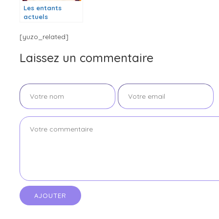
Les entants
actuels
[yuzo_related]
Laissez un commentaire