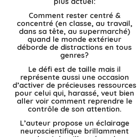
plus actuel:
Comment rester centré &
concentré (en classe, au travail,
dans sa tête, au supermarché)
quand le monde extérieur
déborde de distractions en tous
genres?
Le défi est de taille mais il
représente aussi une occasion
d’activer de précieuses ressources
pour celui qui, harassé, veut bien
aller voir comment reprendre le
contrôle de son attention.
L’auteur propose un éclairage
neuroscientifique brillamment