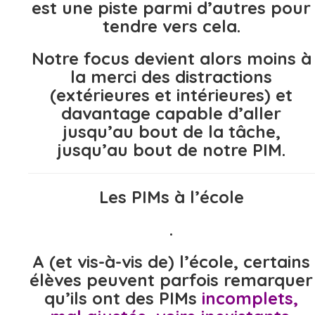
est une piste parmi d’autres pour
tendre vers cela.
Notre focus devient alors moins à
la merci des distractions
(extérieures et intérieures) et
davantage capable d’aller
jusqu’au bout de la tâche,
jusqu’au bout de notre PIM.
Les PIMs à l’école
.
A (et vis-à-vis de) l’école, certains
élèves peuvent parfois remarquer
qu’ils ont des PIMs
incomplets,