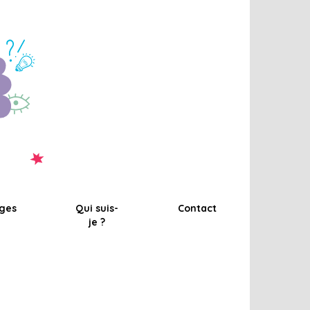
ges
Qui suis-
Contact
je ?