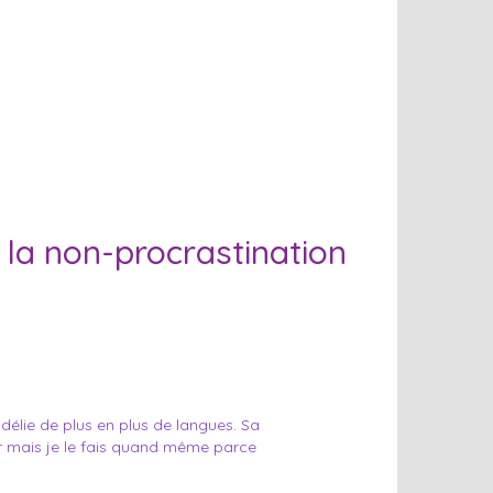
e la non-procrastination
délie de plus en plus de langues. Sa
er mais je le fais quand même parce