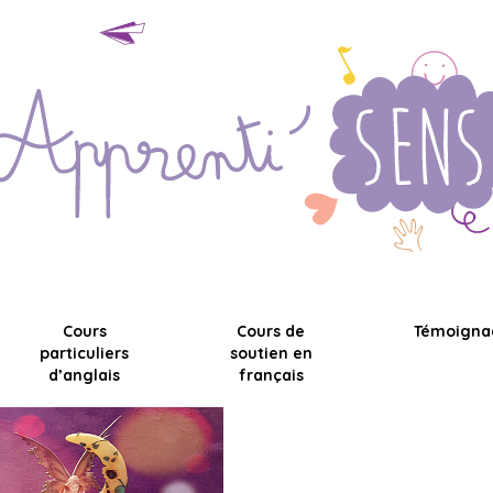
Cours
Cours de
Témoigna
particuliers
soutien en
d’anglais
français