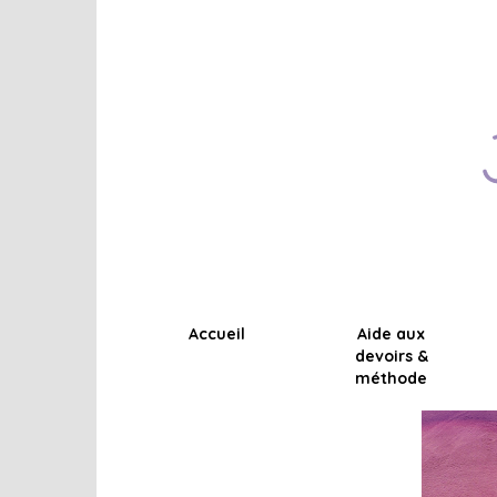
Accueil
Aide aux
devoirs &
méthode