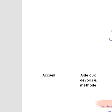
Accueil
Aide aux
devoirs &
méthode