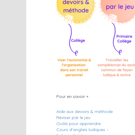
Pour en savoir + :
Aide aux devoirs & méthode
Réviser par le jeu
Outils pour apprendre
Cours d’anglais ludiques –