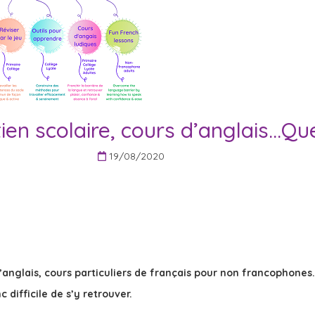
ien scolaire, cours d’anglais…Qu
19/08/2020
 d’anglais, cours particuliers de français pour non francophones
c difficile de s’y retrouver.