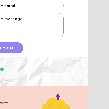
©2018