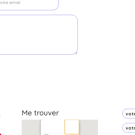
Me trouver