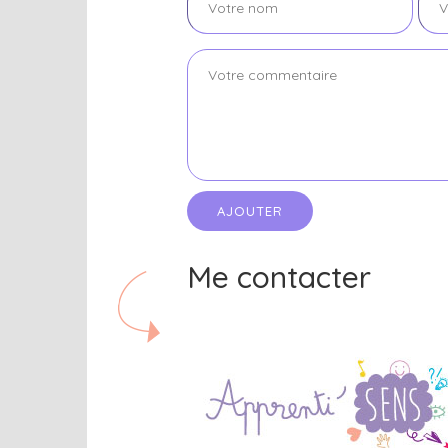
Me contacter