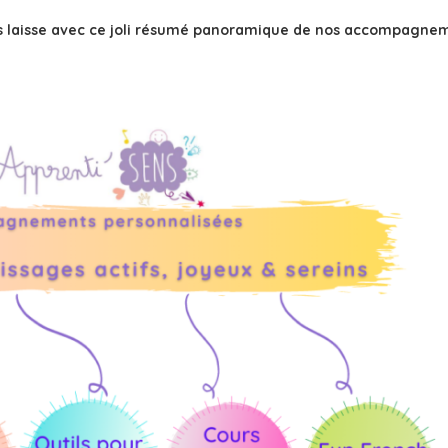
us laisse avec ce joli résumé panoramique de nos accompagnem