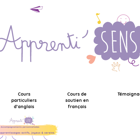
Cours
Cours de
Témoigna
particuliers
soutien en
d’anglais
français